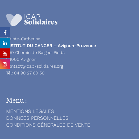
Sainte-Catherine
INSTITUT DU CANCER – Avignon-Provence
250 Chemin de Baigne-Pieds
84000 Avignon
contact@icap-solidaires.org
Tél:
04 90 27 60 50
Menu :
MENTIONS LEGALES
DONNÉES PERSONNELLES
CONDITIONS GÉNÉRALES DE VENTE