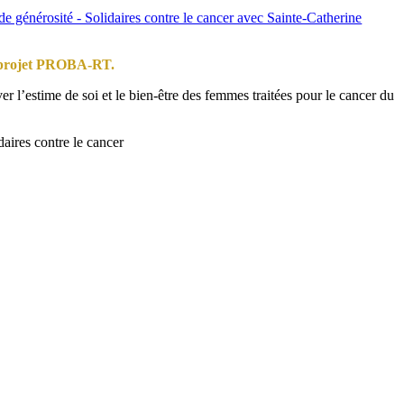
le projet PROBA-RT.
ver l’estime de soi et le bien-être des femmes traitées pour le cancer du