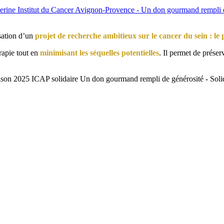
sation d’un
projet de recherche ambitieux sur le cancer du sein : 
rapie tout en
minimisant les séquelles potentielles
. Il permet de préser