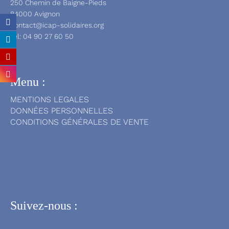
250 Chemin de Baigne-Pieds
84000 Avignon
contact@icap-solidaires.org
Tél:
04 90 27 60 50
Menu :
MENTIONS LEGALES
DONNÉES PERSONNELLES
CONDITIONS GÉNÉRALES DE VENTE
Suivez-nous :