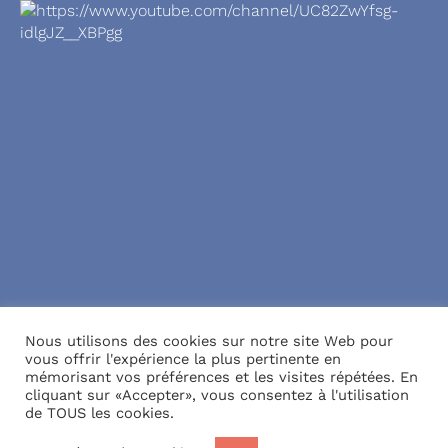
Nous utilisons des cookies sur notre site Web pour
vous offrir l'expérience la plus pertinente en
mémorisant vos préférences et les visites répétées. En
cliquant sur «Accepter», vous consentez à l'utilisation
Réalisation
Intrasite
–
Anonymes
de TOUS les cookies.