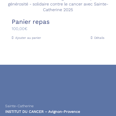
Panier repas
100,00
€
Ajouter au panier
Détails
Sainte-Catherine
INSTITUT DU CANCER – Avignon-Provence