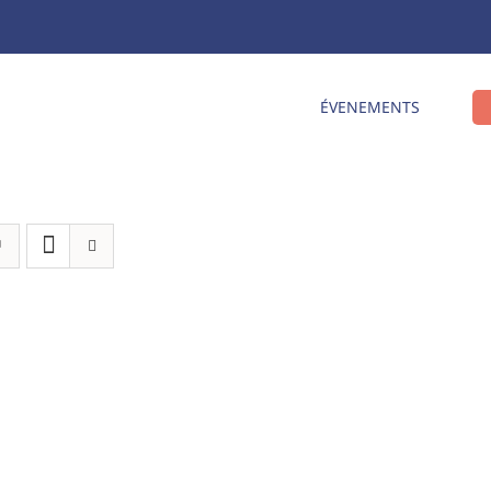
ÉVENEMENTS