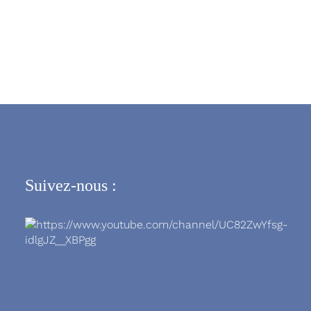
Suivez-nous :