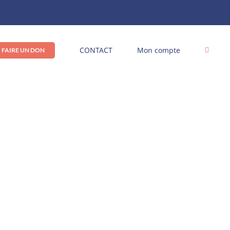
CONTACT
Mon compte
FAIRE UN DON